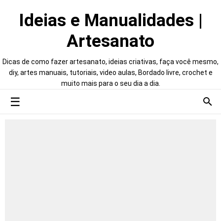
Ideias e Manualidades |
Artesanato
Dicas de como fazer artesanato, ideias criativas, faça você mesmo,
diy, artes manuais, tutoriais, video aulas, Bordado livre, crochet e
muito mais para o seu dia a dia.