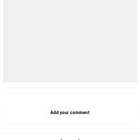
Add your comment