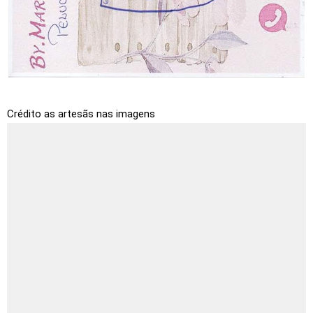
Crédito as artesãs nas imagens