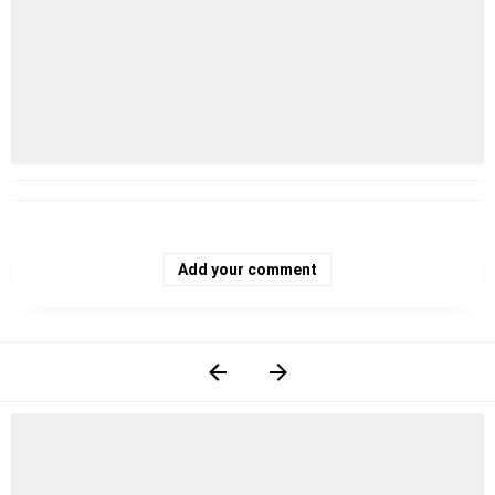
Add your comment