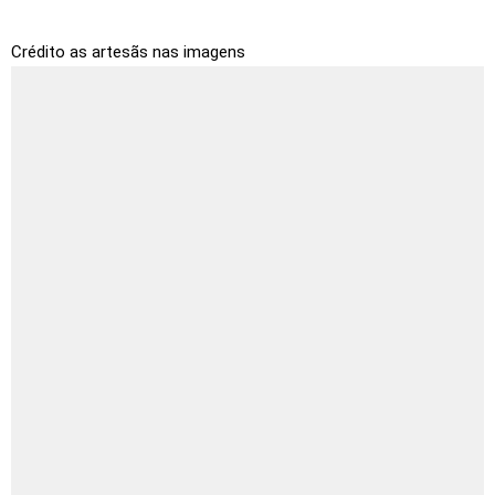
Crédito as artesãs nas imagens