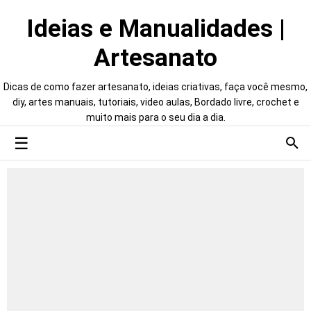
Ideias e Manualidades |
Artesanato
Dicas de como fazer artesanato, ideias criativas, faça você mesmo,
diy, artes manuais, tutoriais, video aulas, Bordado livre, crochet e
muito mais para o seu dia a dia.