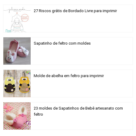
27 Riscos grátis de Bordado Livre para imprimir
Sapatinho de feltro com moldes
Molde de abelha em feltro para imprimir
23 moldes de Sapatinhos de Bebê artesanato com
feltro