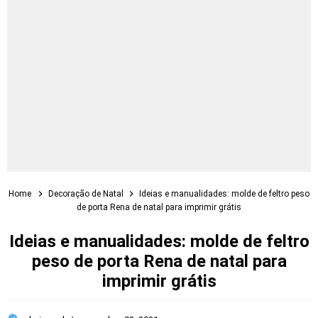
Home
Decoração de Natal
Ideias e manualidades: molde de feltro peso
de porta Rena de natal para imprimir grátis
Ideias e manualidades: molde de feltro
peso de porta Rena de natal para
imprimir grátis