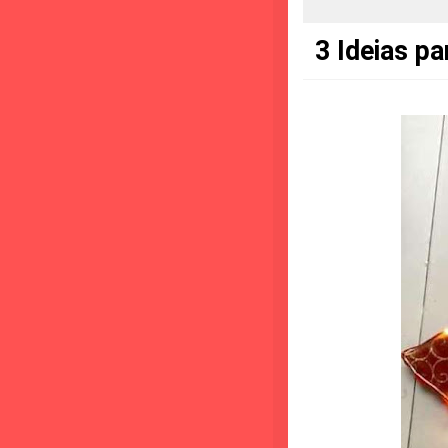
3 Ideias p