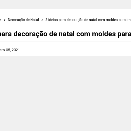
e
Decoração de Natal
3 ideias para decoração de natal com moldes para im
 para decoração de natal com moldes para
ro 05, 2021