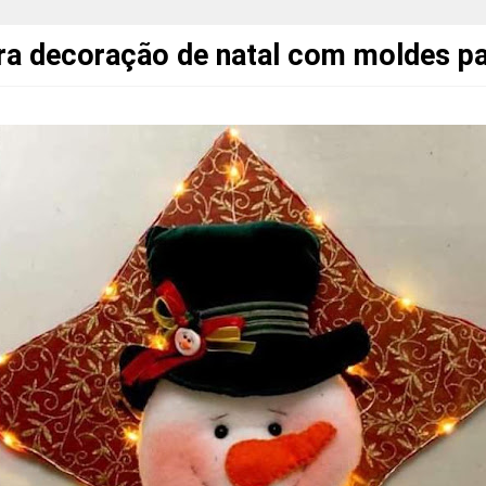
ara decoração de natal com moldes pa