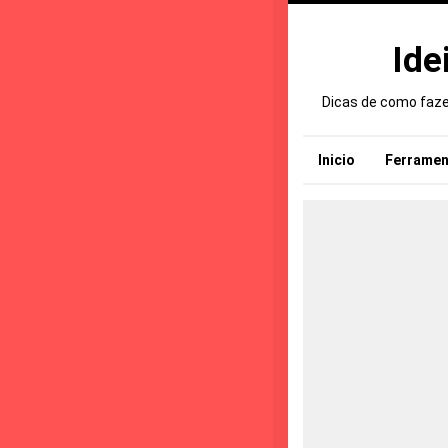
Ide
Dicas de como fazer
Inicio
Ferramen