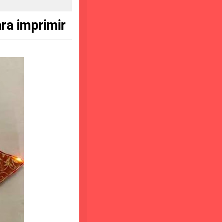
ra imprimir