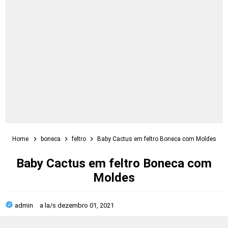
Home
boneca
feltro
Baby Cactus em feltro Boneca com Moldes
Baby Cactus em feltro Boneca com
Moldes
admin
a la/s
dezembro 01, 2021