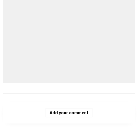
Add your comment