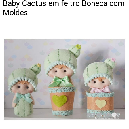
Baby Cactus em feltro Boneca com
Moldes