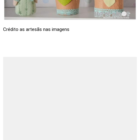
Crédito as artesãs nas imagens