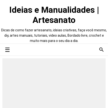
Ideias e Manualidades |
Artesanato
Dicas de como fazer artesanato, ideias criativas, faça você mesmo,
diy, artes manuais, tutoriais, video aulas, Bordado livre, crochet e
muito mais para o seu dia a dia.