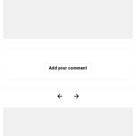
Add your comment