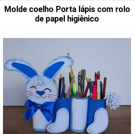
Molde coelho Porta lápis com rolo
de papel higiênico