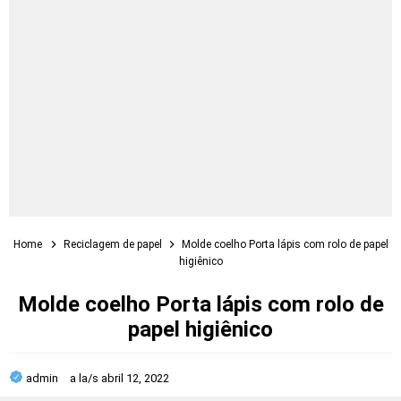
Home
Reciclagem de papel
Molde coelho Porta lápis com rolo de papel
higiênico
Molde coelho Porta lápis com rolo de
papel higiênico
admin
a la/s
abril 12, 2022