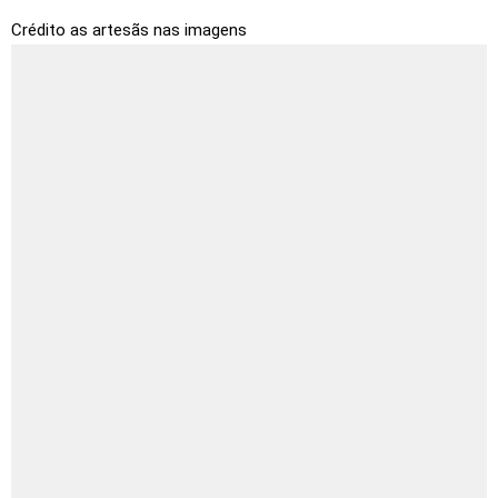
Crédito as artesãs nas imagens