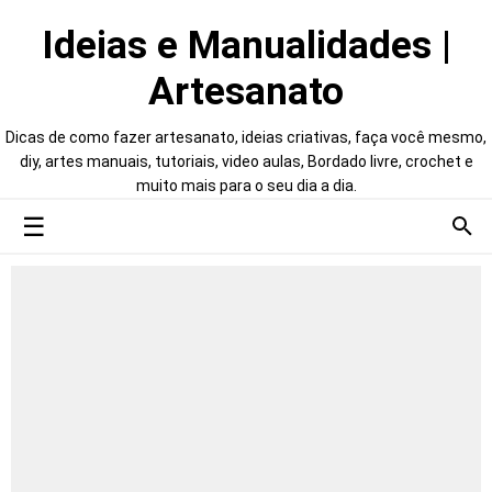
Ideias e Manualidades |
Artesanato
Dicas de como fazer artesanato, ideias criativas, faça você mesmo,
diy, artes manuais, tutoriais, video aulas, Bordado livre, crochet e
muito mais para o seu dia a dia.