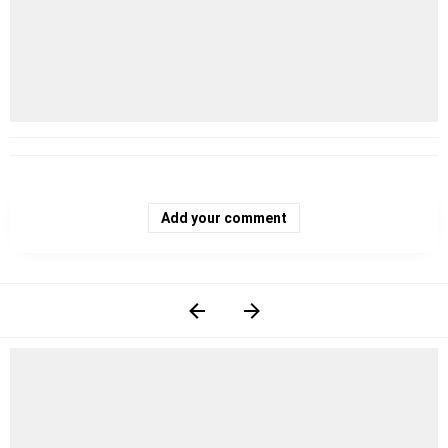
Add your comment