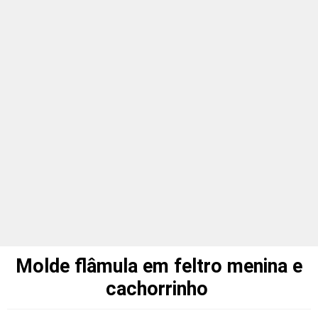
Molde flâmula em feltro menina e
cachorrinho