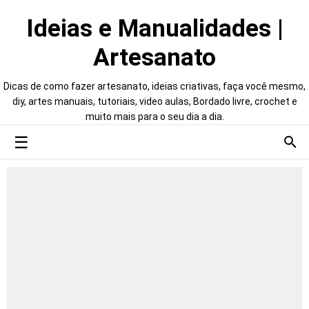
Ideias e Manualidades |
Artesanato
Dicas de como fazer artesanato, ideias criativas, faça você mesmo,
diy, artes manuais, tutoriais, video aulas, Bordado livre, crochet e
muito mais para o seu dia a dia.