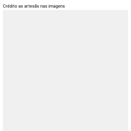
Crédito as artesãs nas imagens