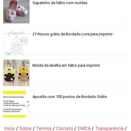
Sapatinho de feltro com moldes
27 Riscos grátis de Bordado Livre para imprimir
Molde de abelha em feltro para imprimir
Apostila com 100 pontos de Bordado Grátis
Inicio
/
Sobre
/
Termos
/
Contato
/
DMCA
/
Transparência
/