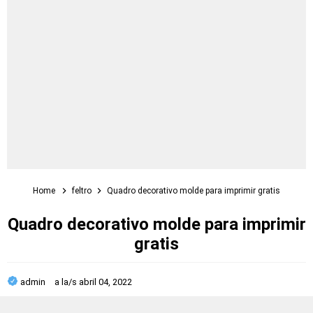
Home
feltro
Quadro decorativo molde para imprimir gratis
Quadro decorativo molde para imprimir
gratis
admin
a la/s
abril 04, 2022