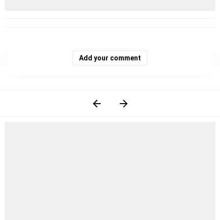
Add your comment