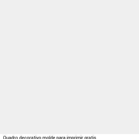
Quadro decorativo molde para imprimir gratis