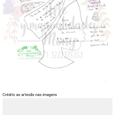
Crédito as artesãs nas imagens