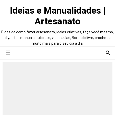
Ideias e Manualidades |
Artesanato
Dicas de como fazer artesanato, ideias criativas, faça você mesmo,
diy, artes manuais, tutoriais, video aulas, Bordado livre, crochet e
muito mais para o seu dia a dia.