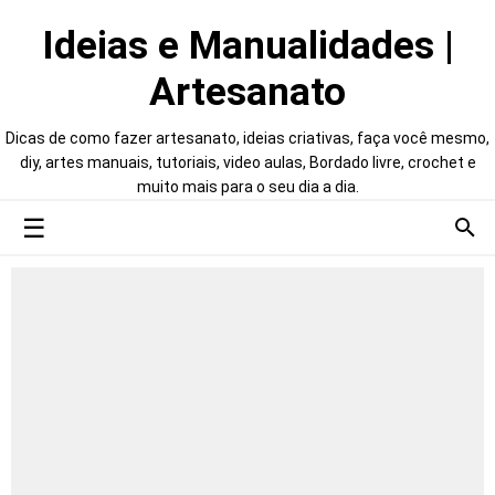
Ideias e Manualidades |
Artesanato
Dicas de como fazer artesanato, ideias criativas, faça você mesmo,
diy, artes manuais, tutoriais, video aulas, Bordado livre, crochet e
muito mais para o seu dia a dia.