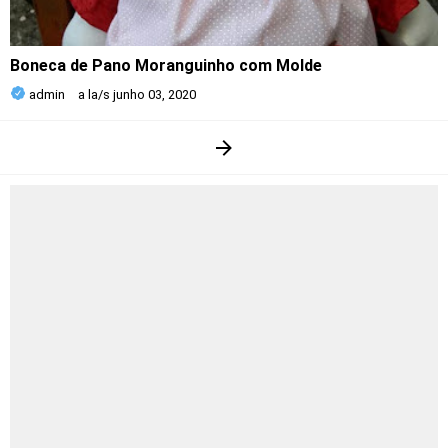
Boneca de Pano Moranguinho com Molde
admin
a la/s
junho 03, 2020