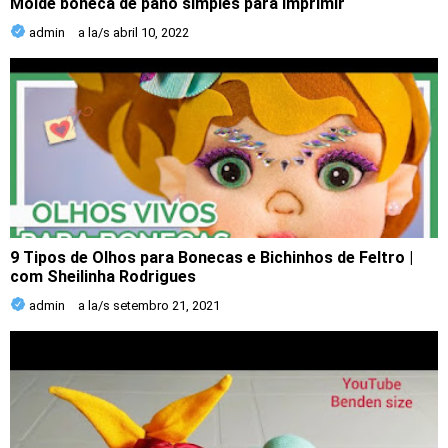
Molde boneca de pano simples para imprimir
admin
a la/s
abril 10, 2022
9 Tipos de Olhos para Bonecas e Bichinhos de Feltro |
com Sheilinha Rodrigues
admin
a la/s
setembro 21, 2021