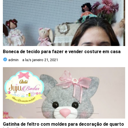
Boneca de tecido para fazer e vender costure em casa
admin
a la/s
janeiro 21, 2021
Gatinha de feltro com moldes para decoração de quarto