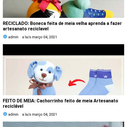
RECICLADO: Boneca feita de meia velha aprenda a fazer
artesanato reciclavel
admin
a la/s
março 04, 2021
FEITO DE MEIA: Cachorrinho feito de meia Artesanato
reciclável
admin
a la/s
março 04, 2021