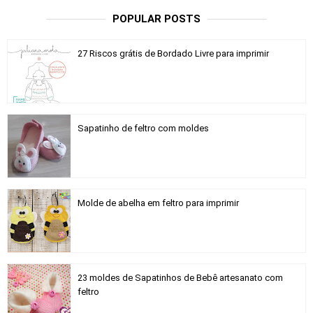
POPULAR POSTS
27 Riscos grátis de Bordado Livre para imprimir
Sapatinho de feltro com moldes
Molde de abelha em feltro para imprimir
23 moldes de Sapatinhos de Bebê artesanato com
feltro