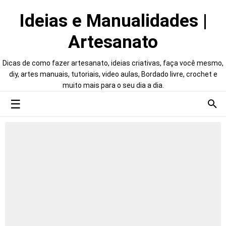
Ideias e Manualidades |
Artesanato
Dicas de como fazer artesanato, ideias criativas, faça você mesmo,
diy, artes manuais, tutoriais, video aulas, Bordado livre, crochet e
muito mais para o seu dia a dia.