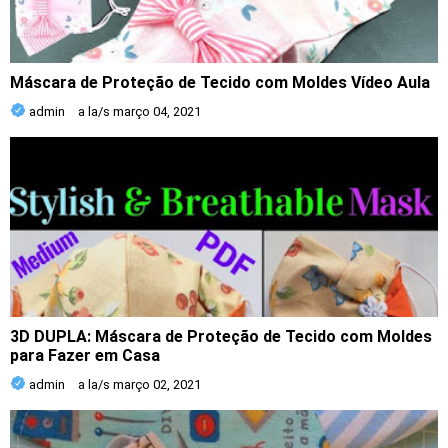
Máscara de Proteção de Tecido com Moldes Vídeo Aula
admin
a la/s
março 04, 2021
3D DUPLA: Máscara de Proteção de Tecido com Moldes
para Fazer em Casa
admin
a la/s
março 02, 2021