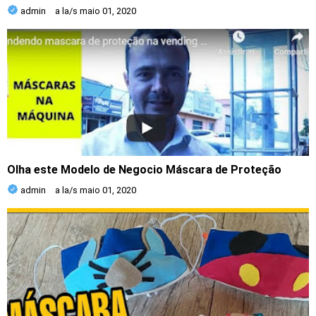
admin
a la/s
maio 01, 2020
Olha este Modelo de Negocio Máscara de Proteção
admin
a la/s
maio 01, 2020