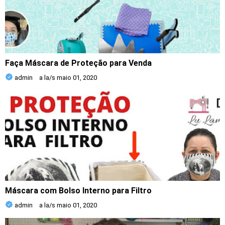
Faça Máscara de Proteção para Venda
admin
a la/s
maio 01, 2020
Máscara com Bolso Interno para Filtro
admin
a la/s
maio 01, 2020