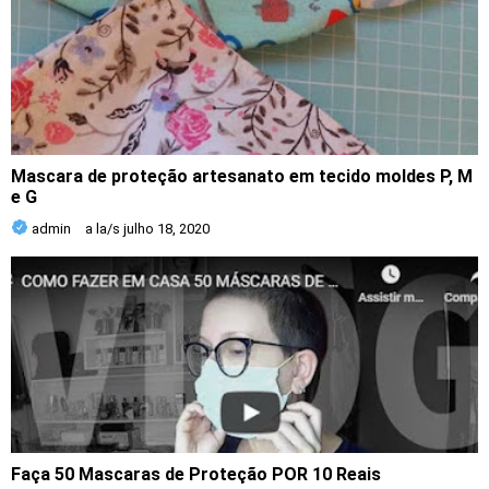
Mascara de proteção artesanato em tecido moldes P, M
e G
admin
a la/s
julho 18, 2020
Faça 50 Mascaras de Proteção POR 10 Reais