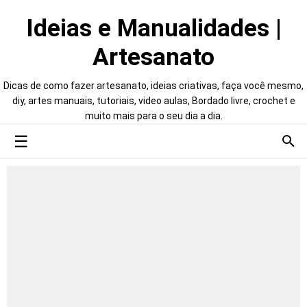
Ideias e Manualidades |
Artesanato
Dicas de como fazer artesanato, ideias criativas, faça você mesmo,
diy, artes manuais, tutoriais, video aulas, Bordado livre, crochet e
muito mais para o seu dia a dia.