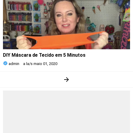
DIY Máscara de Tecido em 5 Minutos
admin
a la/s
maio 01, 2020