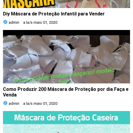
Diy Máscara de Proteção Infantil para Vender
admin
a la/s
maio 01, 2020
Como Produzir 200 Máscara de Proteção por dia Faça e
Venda
admin
a la/s
maio 01, 2020