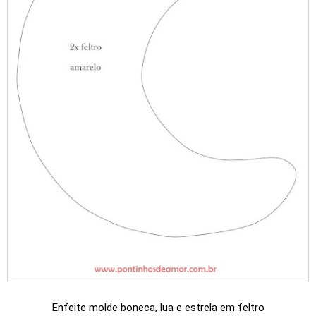
Enfeite molde boneca, lua e estrela em feltro