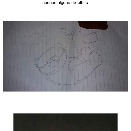
apenas alguns detalhes.