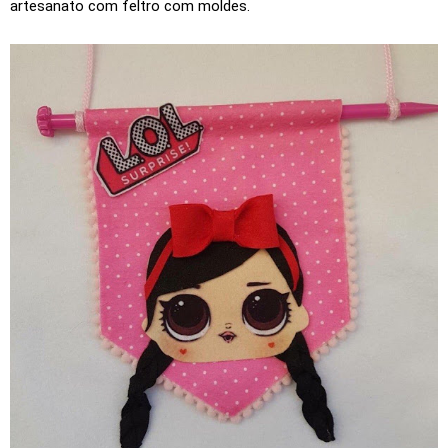
artesanato com feltro com moldes.