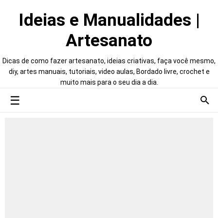
Ideias e Manualidades |
Artesanato
Dicas de como fazer artesanato, ideias criativas, faça você mesmo,
diy, artes manuais, tutoriais, video aulas, Bordado livre, crochet e
muito mais para o seu dia a dia.