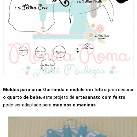
Moldes para criar Guirlanda e mobile em feltro
para decorar
o
quarto de bebe
, este projeto de
artesanato com feltro
pode ser adaptado para
meninos e meninas
.