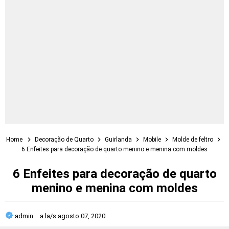
Home
Decoração de Quarto
Guirlanda
Mobile
Molde de feltro
6 Enfeites para decoração de quarto menino e menina com moldes
6 Enfeites para decoração de quarto
menino e menina com moldes
admin
a la/s
agosto 07, 2020