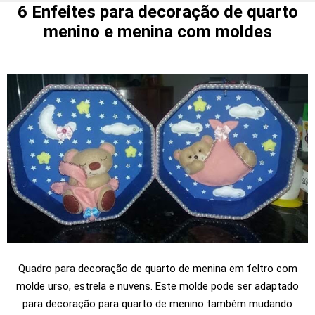
6 Enfeites para decoração de quarto
menino e menina com moldes
Quadro para decoração de quarto de menina em feltro com
molde urso, estrela e nuvens. Este molde pode ser adaptado
para decoração para quarto de menino também mudando