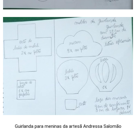
Guirlanda para meninas da artesã Andressa Salomão