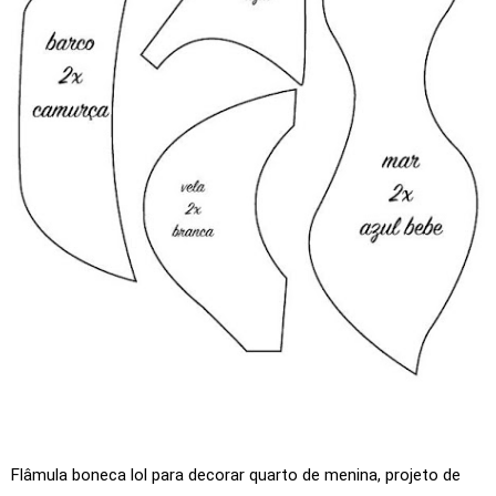
Flâmula boneca lol para decorar quarto de menina, projeto de