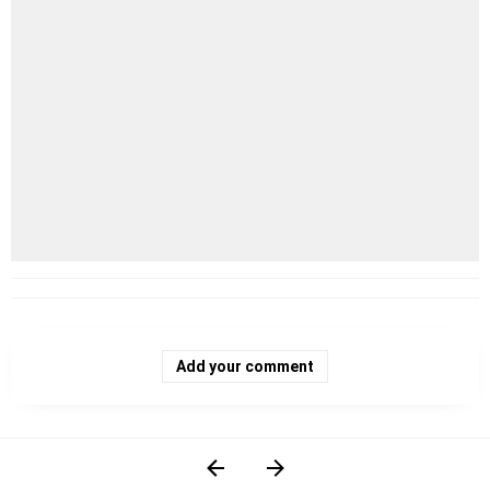
Add your comment