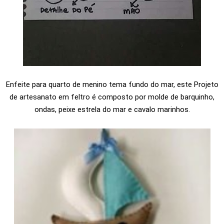
Enfeite para quarto de menino tema fundo do mar, este Projeto
de artesanato em feltro é composto por molde de barquinho,
ondas, peixe estrela do mar e cavalo marinhos.