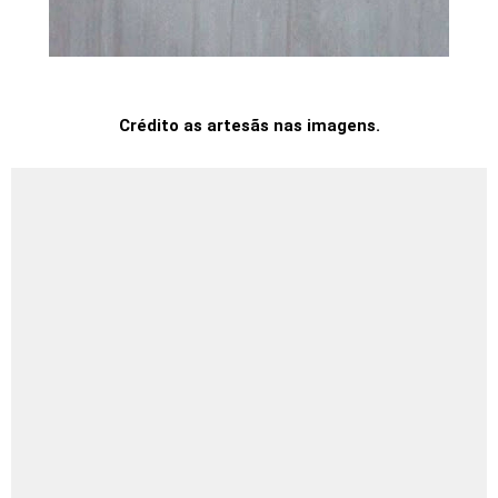
Crédito as artesãs nas imagens.