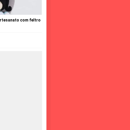
rtesanato com feltro