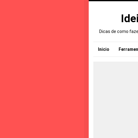
Ide
Dicas de como fazer
Inicio
Ferramen