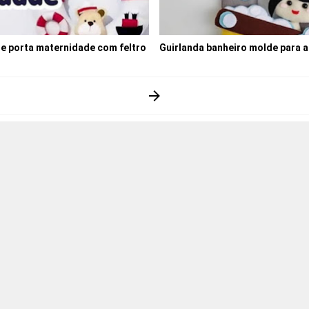
e porta maternidade com feltro
Guirlanda banheiro molde para a