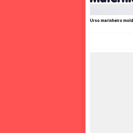
Urso marinheiro mold