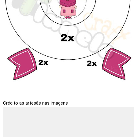
Crédito as artesãs nas imagens