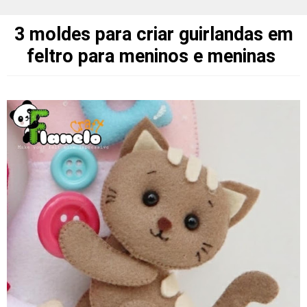
3 moldes para criar guirlandas em
feltro para meninos e meninas