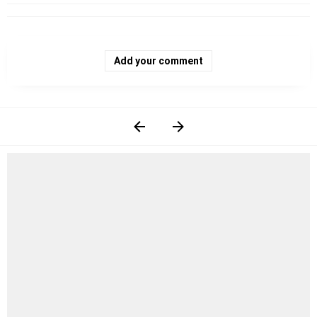
Add your comment