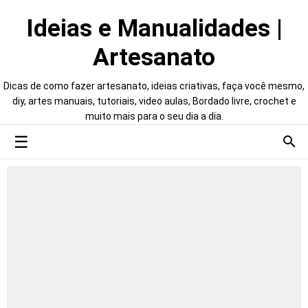
Ideias e Manualidades |
Artesanato
Dicas de como fazer artesanato, ideias criativas, faça você mesmo,
diy, artes manuais, tutoriais, video aulas, Bordado livre, crochet e
muito mais para o seu dia a dia.