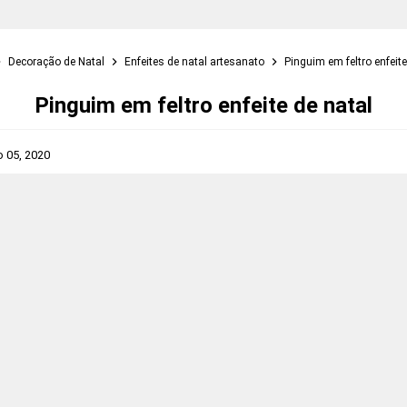
Decoração de Natal
Enfeites de natal artesanato
Pinguim em feltro enfeite
Pinguim em feltro enfeite de natal
o 05, 2020