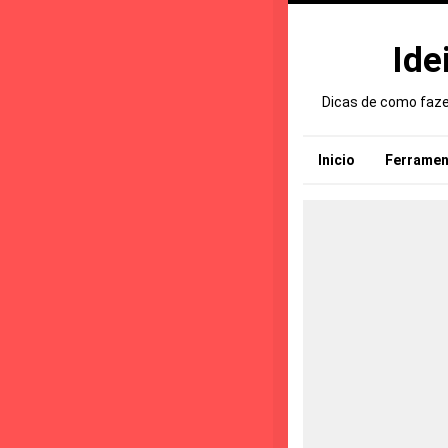
Ide
Dicas de como fazer
Inicio
Ferramen