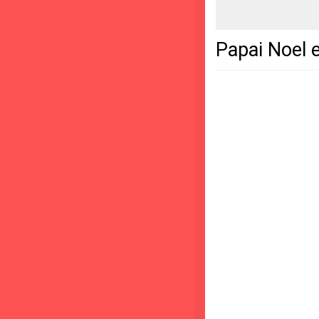
Papai Noel 