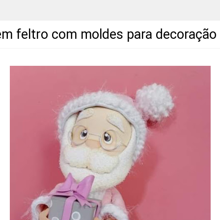
em feltro com moldes para decoração 