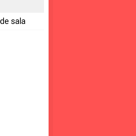
de sala