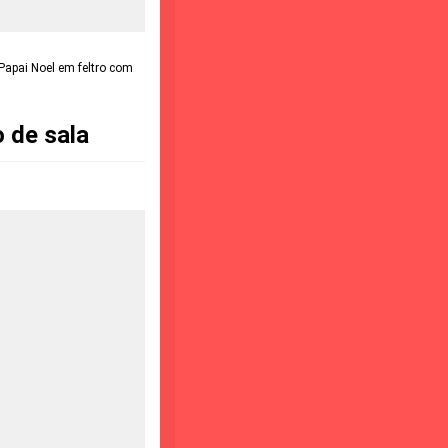
Papai Noel em feltro com
 de sala