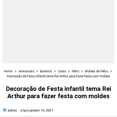
Home
artesanato
bonecos
Cacto
feltro
Moldes de Feltro
Decoração de Festa infantil tema Rei Arthur para fazer festa com moldes
Decoração de Festa infantil tema Rei
Arthur para fazer festa com moldes
admin
a la/s
janeiro 15, 2021