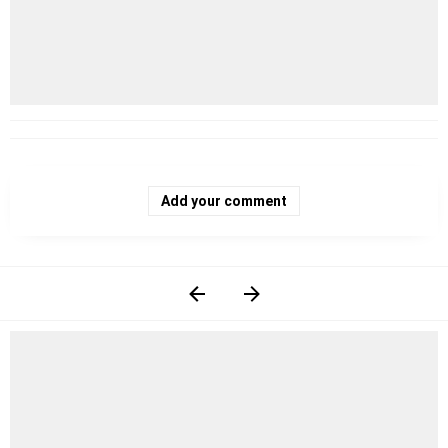
Add your comment