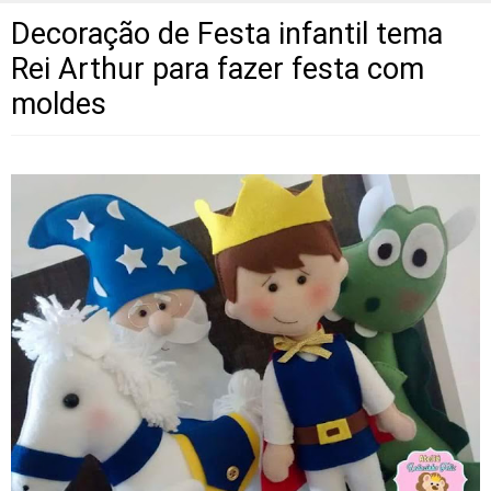
Decoração de Festa infantil tema
Rei Arthur para fazer festa com
moldes