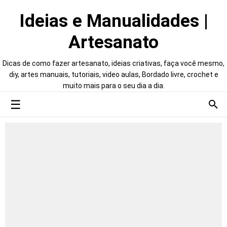
Ideias e Manualidades |
Artesanato
Dicas de como fazer artesanato, ideias criativas, faça você mesmo,
diy, artes manuais, tutoriais, video aulas, Bordado livre, crochet e
muito mais para o seu dia a dia.