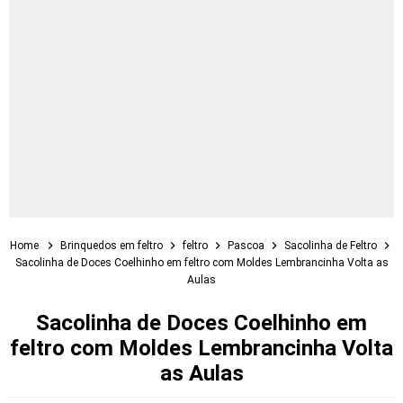
Home
Brinquedos em feltro
feltro
Pascoa
Sacolinha de Feltro
Sacolinha de Doces Coelhinho em feltro com Moldes Lembrancinha Volta as
Aulas
Sacolinha de Doces Coelhinho em
feltro com Moldes Lembrancinha Volta
as Aulas