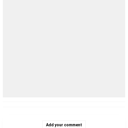
Add your comment