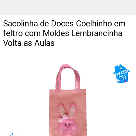
Sacolinha de Doces Coelhinho em
feltro com Moldes Lembrancinha
Volta as Aulas