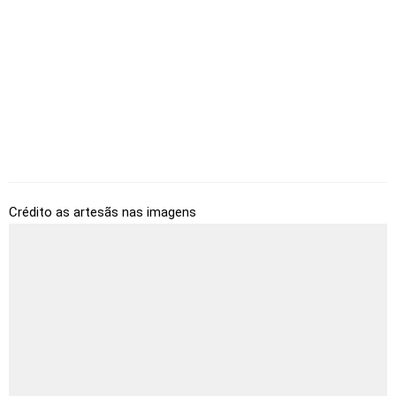
Crédito as artesãs nas imagens