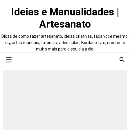
Ideias e Manualidades |
Artesanato
Dicas de como fazer artesanato, ideias criativas, faça você mesmo,
diy, artes manuais, tutoriais, video aulas, Bordado livre, crochet e
muito mais para o seu dia a dia.