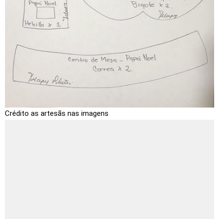
Crédito as artesãs nas imagens