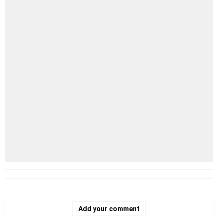
Add your comment