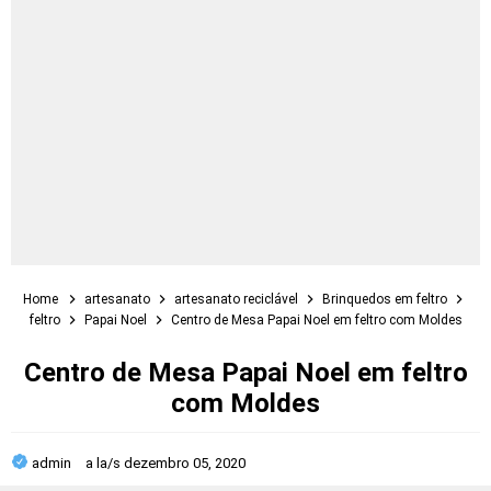
Home
artesanato
artesanato reciclável
Brinquedos em feltro
feltro
Papai Noel
Centro de Mesa Papai Noel em feltro com Moldes
Centro de Mesa Papai Noel em feltro
com Moldes
admin
a la/s
dezembro 05, 2020