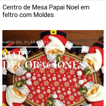
Centro de Mesa Papai Noel em
feltro com Moldes