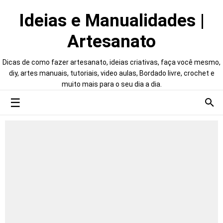
Ideias e Manualidades |
Artesanato
Dicas de como fazer artesanato, ideias criativas, faça você mesmo,
diy, artes manuais, tutoriais, video aulas, Bordado livre, crochet e
muito mais para o seu dia a dia.